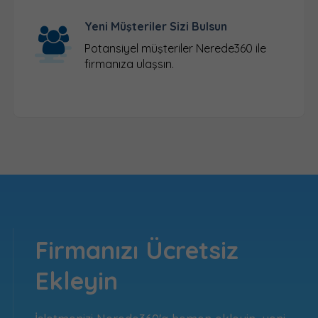
Yeni Müşteriler Sizi Bulsun
Potansiyel müşteriler Nerede360 ile
firmanıza ulaşsın.
Firmanızı Ücretsiz
Ekleyin