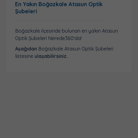
En Yakın Boğazkale Atasun Optik
Şubeleri
Boğazkale ilçesinde bulunan en yakın Atasun
Optik Şubeleri Nerede360'da!
Aşağıdan
Boğazkale Atasun Optik Şubeleri
listesine
ulaşabilirsiniz.