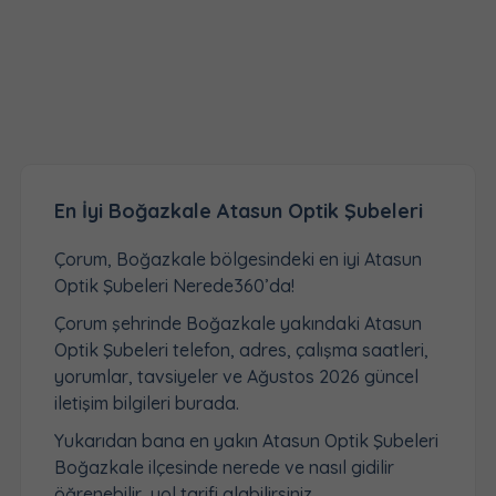
En İyi Boğazkale Atasun Optik Şubeleri
Çorum, Boğazkale bölgesindeki en iyi Atasun
Optik Şubeleri Nerede360’da!
Çorum şehrinde Boğazkale yakındaki Atasun
Optik Şubeleri telefon, adres, çalışma saatleri,
yorumlar, tavsiyeler ve Ağustos 2026 güncel
iletişim bilgileri burada.
Yukarıdan bana en yakın Atasun Optik Şubeleri
Boğazkale ilçesinde nerede ve nasıl gidilir
öğrenebilir, yol tarifi alabilirsiniz.