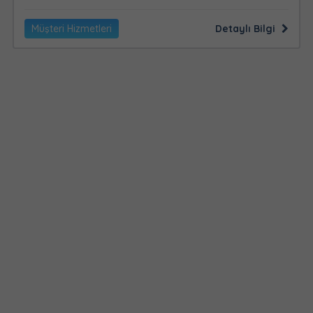
Müşteri Hizmetleri
Detaylı Bilgi