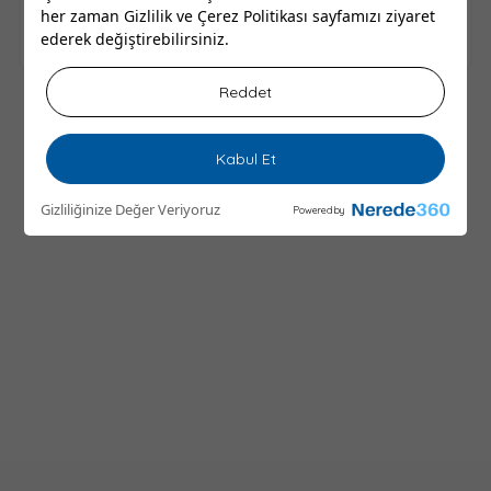
her zaman
Gizlilik ve Çerez Politikası
sayfamızı ziyaret
ederek değiştirebilirsiniz.
Reddet
Kabul Et
Gizliliğinize Değer Veriyoruz
Powered by