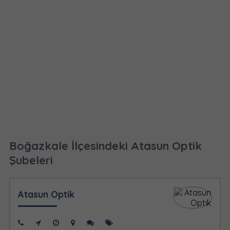
Boğazkale İlçesindeki Atasun Optik
Şubeleri
Atasun Optik