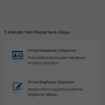
3 Adımda Yeni Müşterilere Ulaşın
Firma Hesabınızı Oluşturun
Firma Ekle
bölümünden hesabınızı
ücretsiz oluşturun.
Firma Sayfanızı Oluşturun
Modern firma sayfanıza işletme
bilgilerinizi ekleyin.