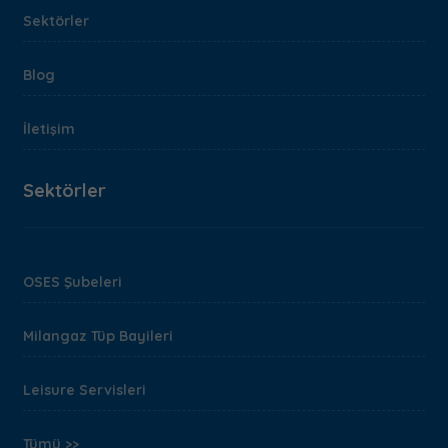
Sektörler
Blog
İletişim
Sektörler
OSES Şubeleri
Milangaz Tüp Bayileri
Leisure Servisleri
Tümü >>