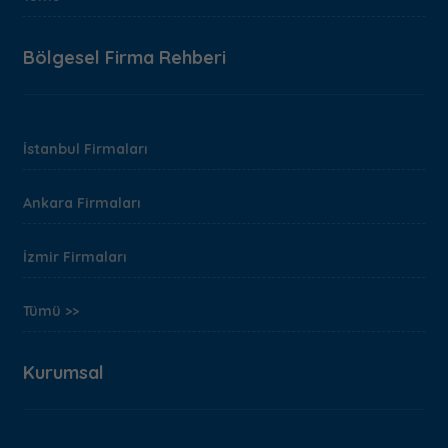
Bölgesel Firma Rehberi
İstanbul Firmaları
Ankara Firmaları
İzmir Firmaları
Tümü >>
Kurumsal