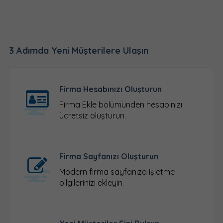
3 Adımda Yeni Müşterilere Ulaşın
Firma Hesabınızı Oluşturun
Firma Ekle
bölümünden hesabınızı
ücretsiz oluşturun.
Firma Sayfanızı Oluşturun
Modern firma sayfanıza işletme
bilgilerinizi ekleyin.