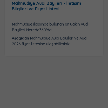
Mahmudiye Audi Bayileri - İletişim
Bilgileri ve Fiyat Listesi
Mahmudiye ilçesinde bulunan en yakın Audi
Bayileri Nerede360'da!
Aşağıdan
Mahmudiye Audi Bayileri ve Audi
2026 fiyat listesine ulaşabilirsiniz.