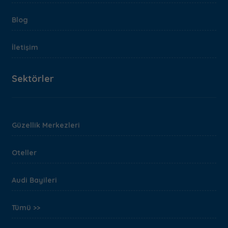
Blog
İletişim
Sektörler
Güzellik Merkezleri
Oteller
Audi Bayileri
Tümü >>