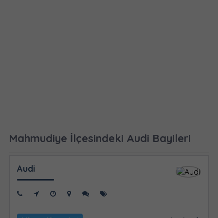
Mahmudiye İlçesindeki Audi Bayileri
Audi