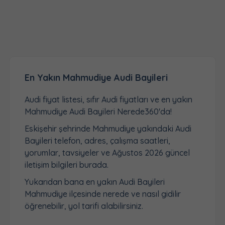
En Yakın Mahmudiye Audi Bayileri
Audi fiyat listesi, sıfır Audi fiyatları ve en yakın
Mahmudiye Audi Bayileri Nerede360'da!
Eskişehir şehrinde Mahmudiye yakındaki Audi
Bayileri telefon, adres, çalışma saatleri,
yorumlar, tavsiyeler ve Ağustos 2026 güncel
iletişim bilgileri burada.
Yukarıdan bana en yakın Audi Bayileri
Mahmudiye ilçesinde nerede ve nasıl gidilir
öğrenebilir, yol tarifi alabilirsiniz.