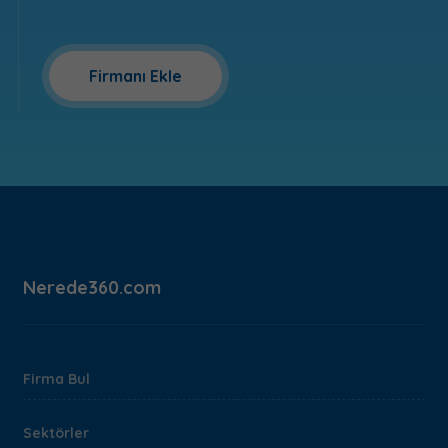
Firmanı Ekle
Nerede360.com
Firma Bul
Sektörler