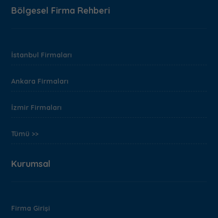
Bölgesel Firma Rehberi
İstanbul Firmaları
Ankara Firmaları
İzmir Firmaları
Tümü >>
Kurumsal
Firma Girişi