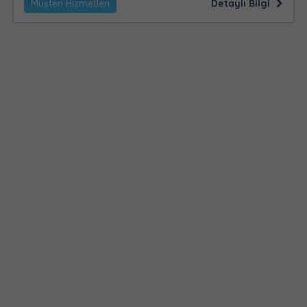
Müşteri Hizmetleri
Detaylı Bilgi