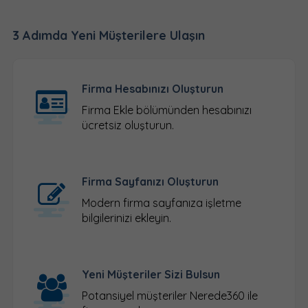
3 Adımda Yeni Müşterilere Ulaşın
Firma Hesabınızı Oluşturun
Firma Ekle
bölümünden hesabınızı
ücretsiz oluşturun.
Firma Sayfanızı Oluşturun
Modern firma sayfanıza işletme
bilgilerinizi ekleyin.
Yeni Müşteriler Sizi Bulsun
Potansiyel müşteriler Nerede360 ile