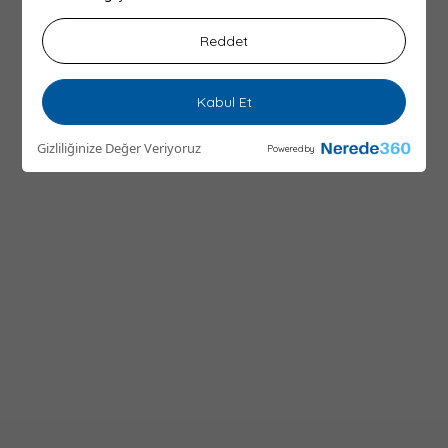
Reddet
Kabul Et
Gizliliğinize Değer Veriyoruz
Powered by