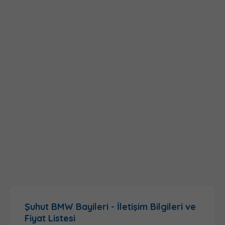
Şuhut BMW Bayileri - İletişim Bilgileri ve
Fiyat Listesi