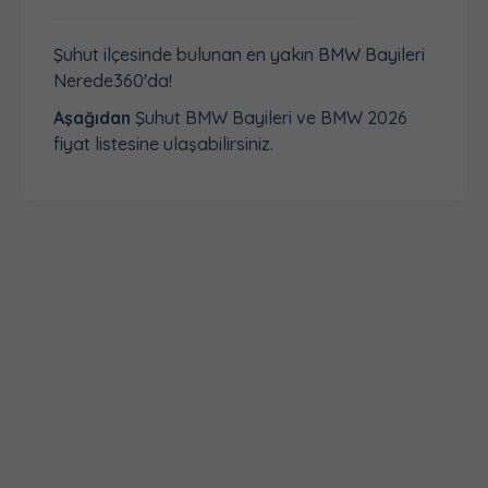
Şuhut ilçesinde bulunan en yakın BMW Bayileri
Nerede360'da!
Aşağıdan
Şuhut BMW Bayileri ve BMW 2026
fiyat listesine ulaşabilirsiniz.