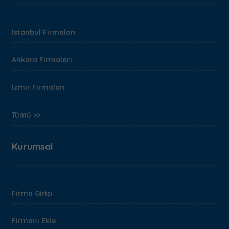
İstanbul Firmaları
Ankara Firmaları
İzmir Firmaları
Tümü >>
Kurumsal
Firma Girişi
Firmanı Ekle