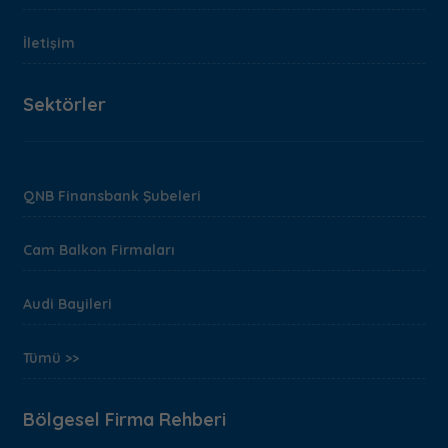
İletişim
Sektörler
QNB Finansbank Şubeleri
Cam Balkon Firmaları
Audi Bayileri
Tümü >>
Bölgesel Firma Rehberi