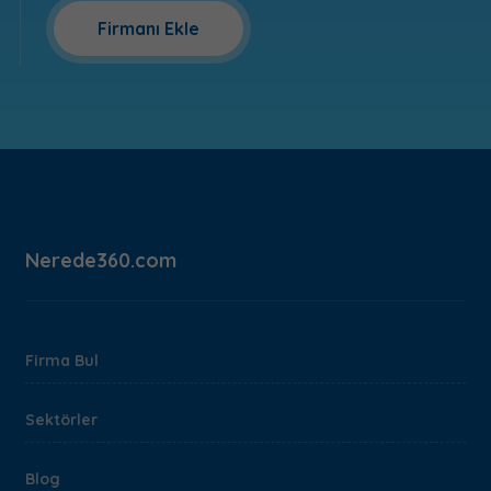
Firmanı Ekle
Nerede360.com
Firma Bul
Sektörler
Blog