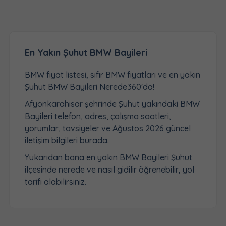
En Yakın Şuhut BMW Bayileri
BMW fiyat listesi, sıfır BMW fiyatları ve en yakın
Şuhut BMW Bayileri Nerede360'da!
Afyonkarahisar şehrinde Şuhut yakındaki BMW
Bayileri telefon, adres, çalışma saatleri,
yorumlar, tavsiyeler ve Ağustos 2026 güncel
iletişim bilgileri burada.
Yukarıdan bana en yakın BMW Bayileri Şuhut
ilçesinde nerede ve nasıl gidilir öğrenebilir, yol
tarifi alabilirsiniz.