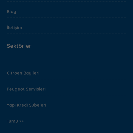
Blog
İletişim
Sektörler
Citroen Bayileri
Peugeot Servisleri
Yapı Kredi Şubeleri
Tümü >>