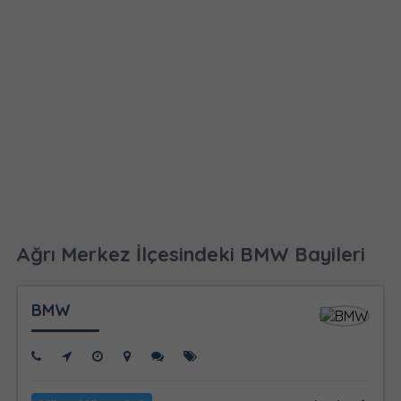
Ağrı Merkez İlçesindeki BMW Bayileri
BMW