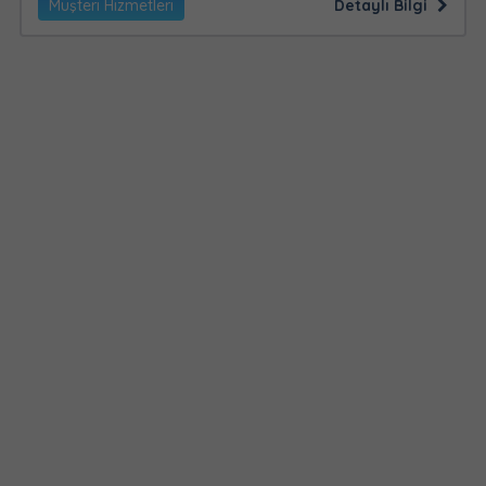
Müşteri Hizmetleri
Detaylı Bilgi