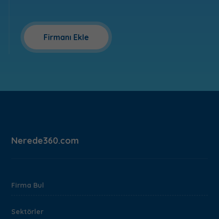
Firmanı Ekle
Nerede360.com
Firma Bul
Sektörler