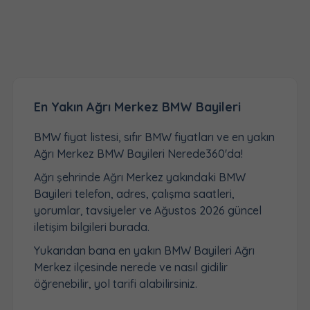
En Yakın Ağrı Merkez BMW Bayileri
BMW fiyat listesi, sıfır BMW fiyatları ve en yakın
Ağrı Merkez BMW Bayileri Nerede360'da!
Ağrı şehrinde Ağrı Merkez yakındaki BMW
Bayileri telefon, adres, çalışma saatleri,
yorumlar, tavsiyeler ve Ağustos 2026 güncel
iletişim bilgileri burada.
Yukarıdan bana en yakın BMW Bayileri Ağrı
Merkez ilçesinde nerede ve nasıl gidilir
öğrenebilir, yol tarifi alabilirsiniz.