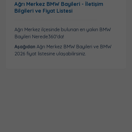
Ağrı Merkez BMW Bayileri - İletişim
Bilgileri ve Fiyat Listesi
Ağrı Merkez ilçesinde bulunan en yakın BMW
Bayileri Nerede360'da!
Aşağıdan
Ağrı Merkez BMW Bayileri ve BMW
2026 fiyat listesine ulaşabilirsiniz.