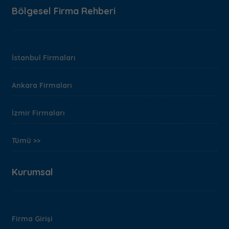
Bölgesel Firma Rehberi
İstanbul Firmaları
Ankara Firmaları
İzmir Firmaları
Tümü >>
Kurumsal
Firma Girişi