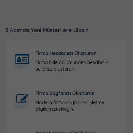
3 Adımda Yeni Müşterilere Ulaşın
Firma Hesabınızı Oluşturun
Firma Ekle
bölümünden hesabınızı
ücretsiz oluşturun.
Firma Sayfanızı Oluşturun
Modern firma sayfanıza işletme
bilgilerinizi ekleyin.