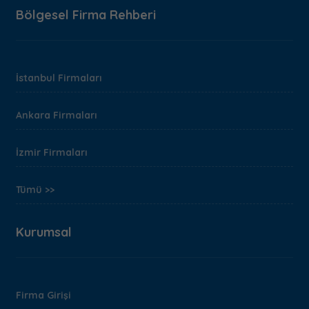
Bölgesel Firma Rehberi
İstanbul Firmaları
Ankara Firmaları
İzmir Firmaları
Tümü >>
Kurumsal
Firma Girişi