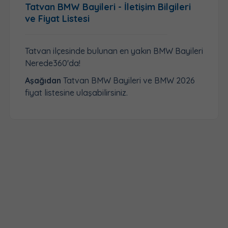
Tatvan BMW Bayileri - İletişim Bilgileri
ve Fiyat Listesi
Tatvan ilçesinde bulunan en yakın BMW Bayileri
Nerede360'da!
Aşağıdan
Tatvan BMW Bayileri ve BMW 2026
fiyat listesine ulaşabilirsiniz.