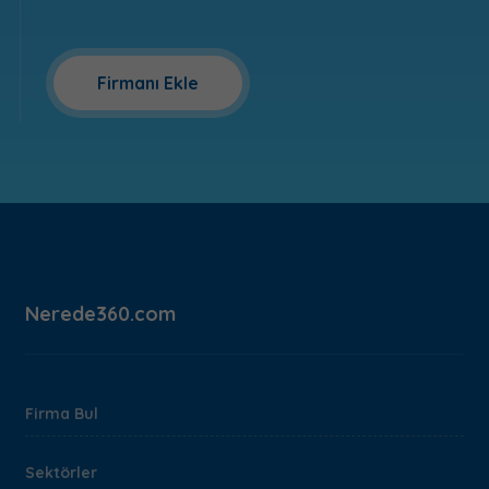
Firmanı Ekle
Nerede360.com
Firma Bul
Sektörler