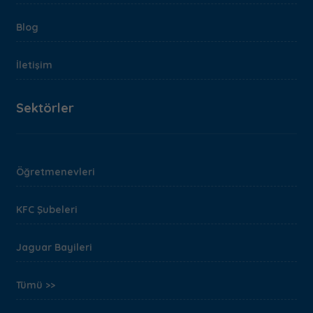
Blog
İletişim
Sektörler
Öğretmenevleri
KFC Şubeleri
Jaguar Bayileri
Tümü >>