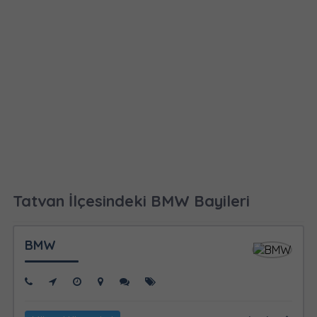
Tatvan İlçesindeki BMW Bayileri
BMW