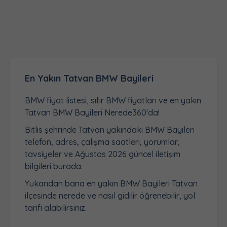
En Yakın Tatvan BMW Bayileri
BMW fiyat listesi, sıfır BMW fiyatları ve en yakın
Tatvan BMW Bayileri Nerede360'da!
Bitlis şehrinde Tatvan yakındaki BMW Bayileri
telefon, adres, çalışma saatleri, yorumlar,
tavsiyeler ve Ağustos 2026 güncel iletişim
bilgileri burada.
Yukarıdan bana en yakın BMW Bayileri Tatvan
ilçesinde nerede ve nasıl gidilir öğrenebilir, yol
tarifi alabilirsiniz.