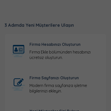
3 Adımda Yeni Müşterilere Ulaşın
Firma Hesabınızı Oluşturun
Firma Ekle
bölümünden hesabınızı
ücretsiz oluşturun.
Firma Sayfanızı Oluşturun
Modern firma sayfanıza işletme
bilgilerinizi ekleyin.