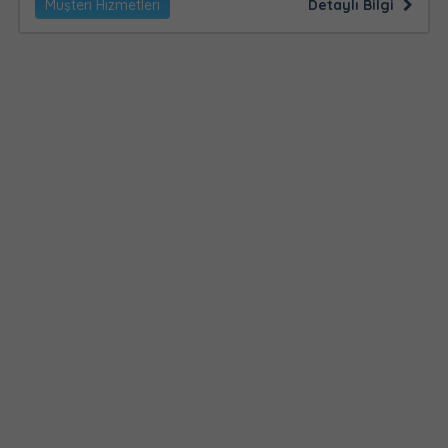
Müşteri Hizmetleri
Detaylı Bilgi