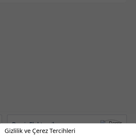
Demir Elektronik
Gizlilik ve Çerez Tercihleri