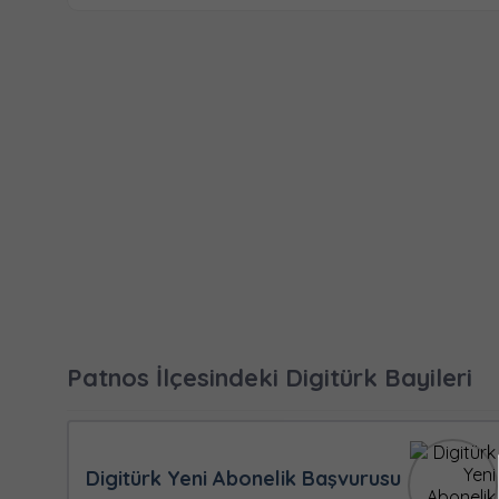
Patnos İlçesindeki Digitürk Bayileri
Digitürk Yeni Abonelik Başvurusu