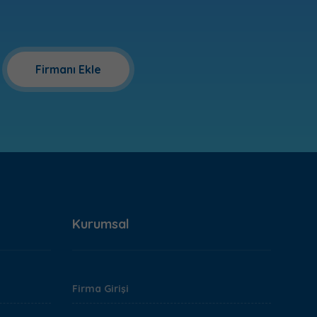
Firmanı Ekle
Kurumsal
Firma Girişi