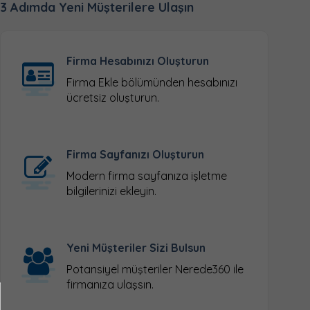
3 Adımda Yeni Müşterilere Ulaşın
Firma Hesabınızı Oluşturun
Firma Ekle
bölümünden hesabınızı
ücretsiz oluşturun.
Firma Sayfanızı Oluşturun
Modern firma sayfanıza işletme
bilgilerinizi ekleyin.
Yeni Müşteriler Sizi Bulsun
Potansiyel müşteriler Nerede360 ile
firmanıza ulaşsın.