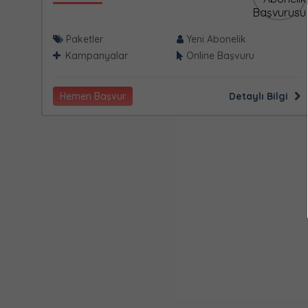
Paketler
Yeni Abonelik
Kampanyalar
Online Başvuru
Hemen Başvur
Detaylı Bilgi