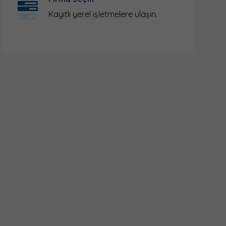
Kayıtlı yerel işletmelere ulaşın.