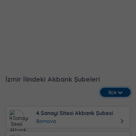
İzmir İlindeki Akbank Şubeleri
İlçe
4.Sanayi Sitesi Akbank Şubesi
Bornova