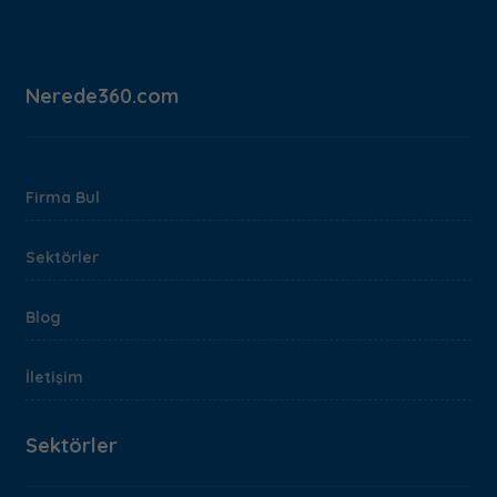
Nerede360.com
Firma Bul
Sektörler
Blog
İletişim
Sektörler