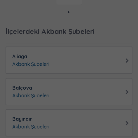
İlçelerdeki Akbank Şubeleri
Aliağa
Akbank Şubeleri
Balçova
Akbank Şubeleri
Bayındır
Akbank Şubeleri