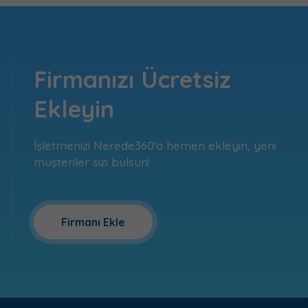
Firmanızı Ücretsiz
Ekleyin
İşletmenizi Nerede360'a hemen ekleyin, yeni
müşteriler sizi bulsun!
Firmanı Ekle