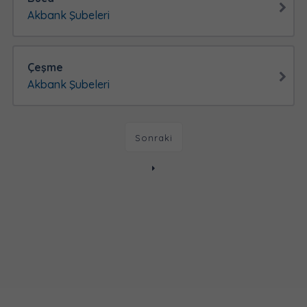
Akbank Şubeleri
Çeşme
Akbank Şubeleri
Sonraki