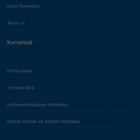
İzmir Firmaları
Tümü >>
Kurumsal
Firma Girişi
Firmanı Ekle
Kullanım Koşulları Politikası
Kişisel Veriler ve Gizlilik Politikası