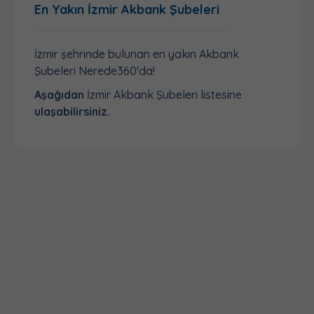
En Yakın İzmir Akbank Şubeleri
İzmir şehrinde bulunan en yakın Akbank
Şubeleri Nerede360'da!
Aşağıdan
İzmir Akbank Şubeleri listesine
ulaşabilirsiniz.