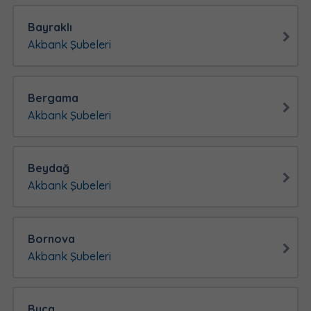
Bayraklı
Akbank Şubeleri
Bergama
Akbank Şubeleri
Beydağ
Akbank Şubeleri
Bornova
Akbank Şubeleri
Buca