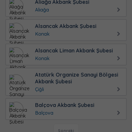
Aliağa Akbank Şubesi
Aliağa
Alsancak Akbank Şubesi
Konak
Alsancak Liman Akbank Şubesi
Konak
Atatürk Organize Sanayi Bölgesi
Akbank Şubesi
Çiğli
Balçova Akbank Şubesi
Balçova
Sonraki