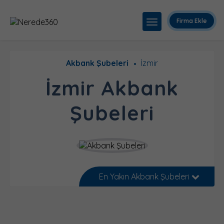
Firma Ekle
Akbank Şubeleri
İzmir
İzmir Akbank
Şubeleri
En Yakın Akbank Şubeleri