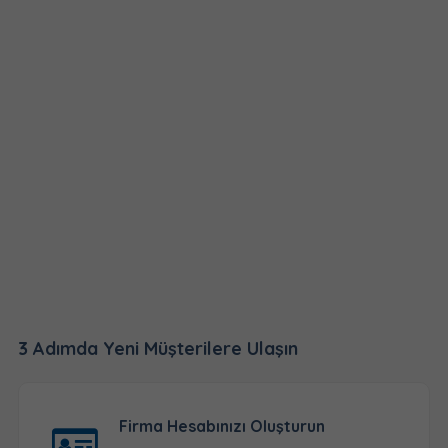
3 Adımda Yeni Müşterilere Ulaşın
Firma Hesabınızı Oluşturun