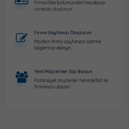
Firma Ekle
bölümünden hesabınızı
ücretsiz oluşturun.
Firma Sayfanızı Oluşturun
Modern firma sayfanıza işletme
bilgilerinizi ekleyin.
Yeni Müşteriler Sizi Bulsun
Potansiyel müşteriler Nerede360 ile
firmanıza ulaşsın.