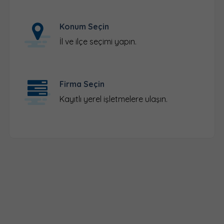
Konum Seçin
İl ve ilçe seçimi yapın.
Firma Seçin
Kayıtlı yerel işletmelere ulaşın.