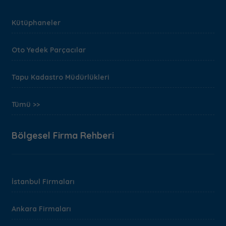
Kütüphaneler
Oto Yedek Parçacılar
Tapu Kadastro Müdürlükleri
Tümü >>
Bölgesel Firma Rehberi
İstanbul Firmaları
Ankara Firmaları