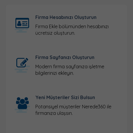
Firma Hesabınızı Oluşturun
Firma Ekle
bölümünden hesabınızı
ücretsiz oluşturun.
Firma Sayfanızı Oluşturun
Modern firma sayfanıza işletme
bilgilerinizi ekleyin.
Yeni Müşteriler Sizi Bulsun
Potansiyel müşteriler Nerede360 ile
firmanıza ulaşsın.