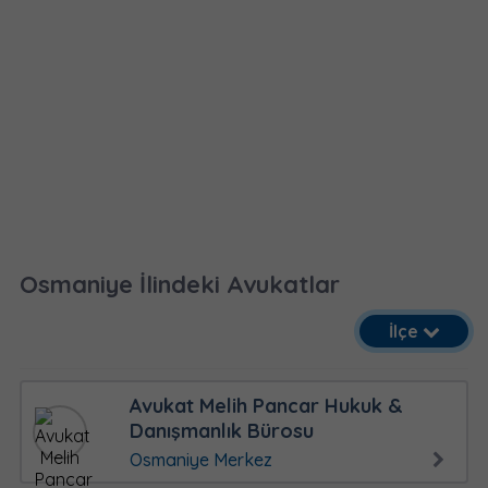
Osmaniye İlindeki Avukatlar
İlçe
Avukat Melih Pancar Hukuk &
Danışmanlık Bürosu
Osmaniye Merkez