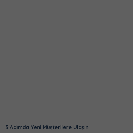
3 Adımda Yeni Müşterilere Ulaşın