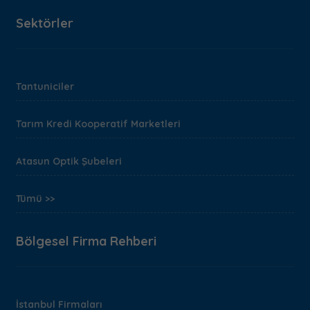
Sektörler
Tantuniciler
Tarım Kredi Kooperatif Marketleri
Atasun Optik Şubeleri
Tümü >>
Bölgesel Firma Rehberi
İstanbul Firmaları