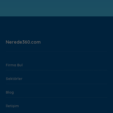
Nerede360.com
Firma Bul
Sektörler
Blog
İletişim