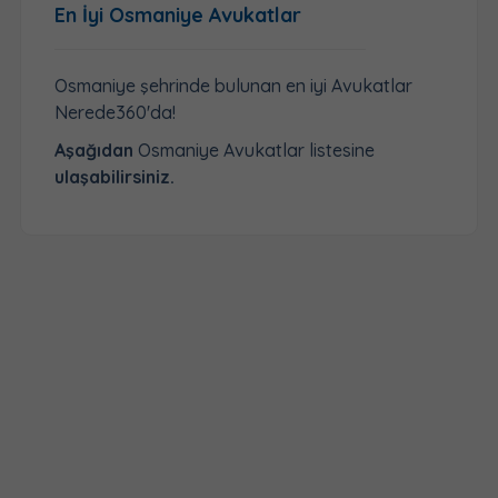
En İyi Osmaniye Avukatlar
Osmaniye şehrinde bulunan en iyi Avukatlar
Nerede360'da!
Aşağıdan
Osmaniye Avukatlar listesine
ulaşabilirsiniz.