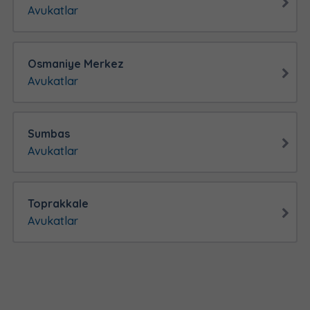
Avukatlar
Osmaniye Merkez
Avukatlar
Sumbas
Avukatlar
Toprakkale
Avukatlar