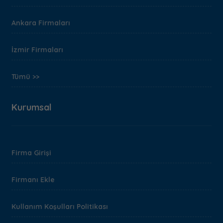
Ankara Firmaları
İzmir Firmaları
Tümü >>
Kurumsal
Firma Girişi
Firmanı Ekle
Kullanım Koşulları Politikası