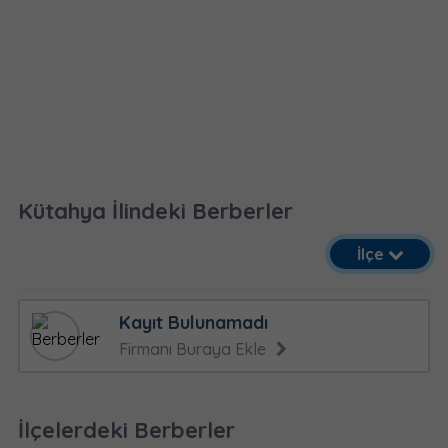
Kütahya İlindeki Berberler
İlçe
Kayıt Bulunamadı
Firmanı Buraya Ekle
İlçelerdeki Berberler