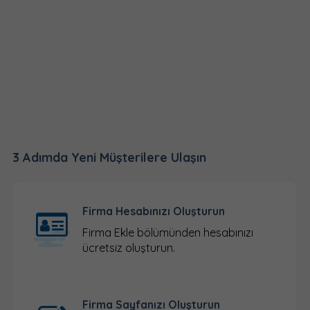
3 Adımda Yeni Müşterilere Ulaşın
Firma Hesabınızı Oluşturun
Firma Ekle
bölümünden hesabınızı
ücretsiz oluşturun.
Firma Sayfanızı Oluşturun