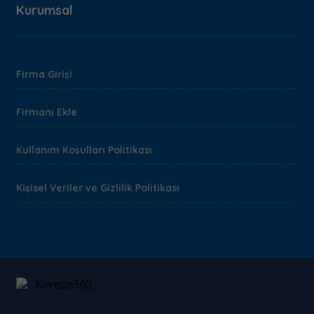
Kurumsal
Firma Girişi
Firmanı Ekle
Kullanım Koşulları Politikası
Kişisel Veriler ve Gizlilik Politikası