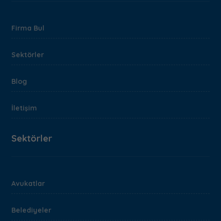
Firma Bul
Sektörler
Blog
İletişim
Sektörler
Avukatlar
Belediyeler