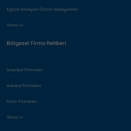
Egzoz Emisyon Ölçüm İstasyonları
Tümü >>
Bölgesel Firma Rehberi
İstanbul Firmaları
Ankara Firmaları
İzmir Firmaları
Tümü >>