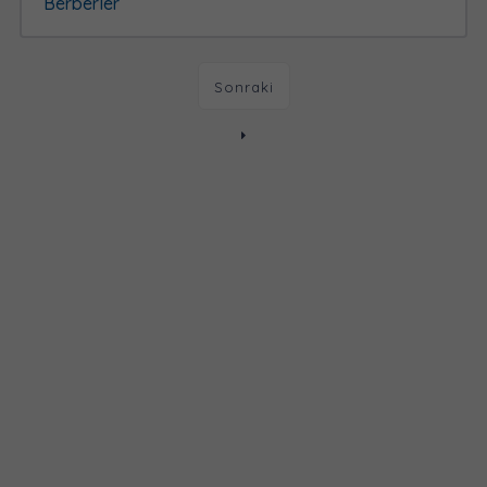
Berberler
Sonraki