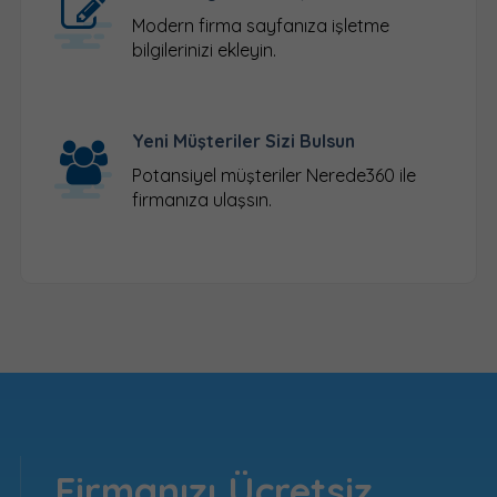
Modern firma sayfanıza işletme
bilgilerinizi ekleyin.
Yeni Müşteriler Sizi Bulsun
Potansiyel müşteriler Nerede360 ile
firmanıza ulaşsın.
Firmanızı Ücretsiz