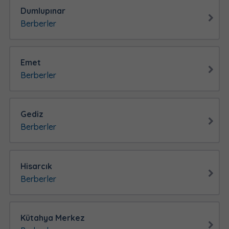
Dumlupınar
Berberler
Emet
Berberler
Gediz
Berberler
Hisarcık
Berberler
Kütahya Merkez