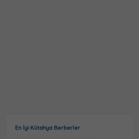
En İyi Kütahya Berberler