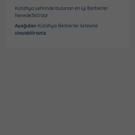
Kütahya şehrinde bulunan en iyi Berberler
Nerede360'da!
Aşağıdan
Kütahya Berberler listesine
ulaşabilirsiniz.