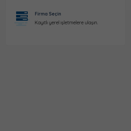
Firma Seçin
Kayıtlı yerel işletmelere ulaşın.