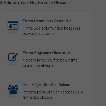
3 Adımda Yeni Müşterilere Ulaşın
Firma Hesabınızı Oluşturun
Firma Ekle
bölümünden hesabınızı
ücretsiz oluşturun.
Firma Sayfanızı Oluşturun
Modern firma sayfanıza işletme
bilgilerinizi ekleyin.
Yeni Müşteriler Sizi Bulsun
Potansiyel müşteriler Nerede360 ile
firmanıza ulaşsın.