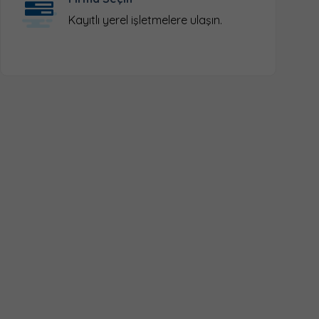
Kayıtlı yerel işletmelere ulaşın.