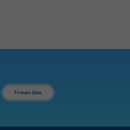
Firmanı Ekle