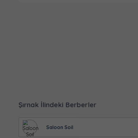
Şırnak İlindeki Berberler
Saloon Soil