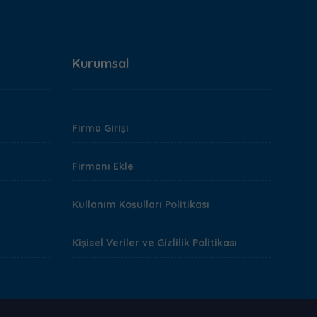
Kurumsal
Firma Girişi
Firmanı Ekle
Kullanım Koşulları Politikası
Kişisel Veriler ve Gizlilik Politikası