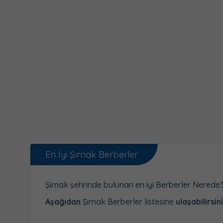
En İyi Şırnak Berberler
Şırnak şehrinde bulunan en iyi Berberler Nerede
Aşağıdan
Şırnak Berberler listesine
ulaşabilirsini