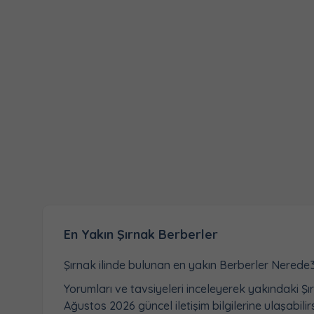
En Yakın Şırnak Berberler
Şırnak ilinde bulunan en yakın Berberler Nerede
Yorumları ve tavsiyeleri inceleyerek yakındaki Şı
Ağustos 2026 güncel iletişim bilgilerine ulaşabilirs