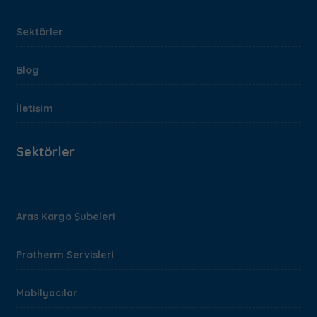
Sektörler
Blog
İletişim
Sektörler
Aras Kargo Şubeleri
Protherm Servisleri
Mobilyacılar