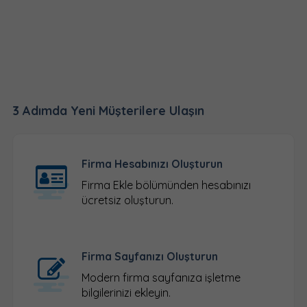
3 Adımda Yeni Müşterilere Ulaşın
Firma Hesabınızı Oluşturun
Firma Ekle
bölümünden hesabınızı
ücretsiz oluşturun.
Firma Sayfanızı Oluşturun
Modern firma sayfanıza işletme
bilgilerinizi ekleyin.