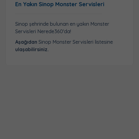
En Yakın Sinop Monster Servisleri
Sinop şehrinde bulunan en yakın Monster
Servisleri Nerede360'da!
Aşağıdan
Sinop Monster Servisleri listesine
ulaşabilirsiniz.