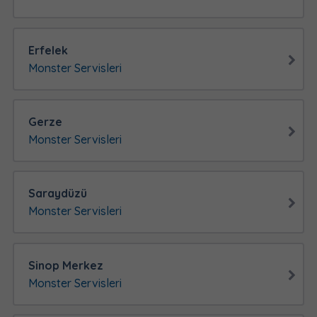
Erfelek
Monster Servisleri
Gerze
Monster Servisleri
Saraydüzü
Monster Servisleri
Sinop Merkez
Monster Servisleri