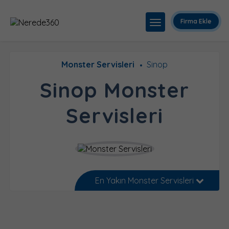
Firma Ekle
Monster Servisleri
Sinop
Sinop Monster
Servisleri
En Yakın Monster Servisleri