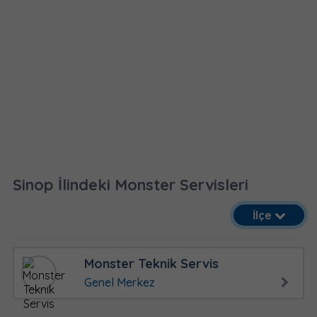
Sinop İlindeki Monster Servisleri
İlçe
Monster Teknik Servis
Genel Merkez