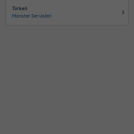
Türkeli
Monster Servisleri