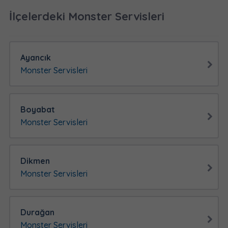
İlçelerdeki Monster Servisleri
Ayancık
Monster Servisleri
Boyabat
Monster Servisleri
Dikmen
Monster Servisleri
Durağan
Monster Servisleri