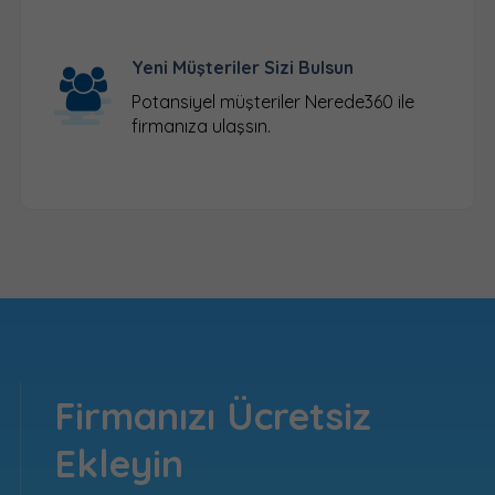
Yeni Müşteriler Sizi Bulsun
Potansiyel müşteriler Nerede360 ile
firmanıza ulaşsın.
Firmanızı Ücretsiz
Ekleyin