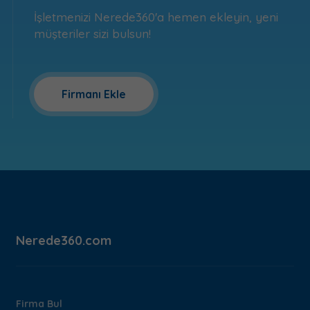
İşletmenizi Nerede360'a hemen ekleyin, yeni
müşteriler sizi bulsun!
Firmanı Ekle
Nerede360.com
Firma Bul