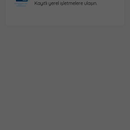
Kayıtlı yerel işletmelere ulaşın.