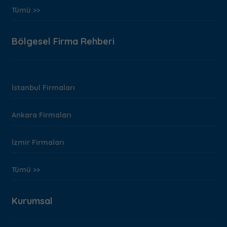
Tümü >>
Bölgesel Firma Rehberi
İstanbul Firmaları
Ankara Firmaları
İzmir Firmaları
Tümü >>
Kurumsal