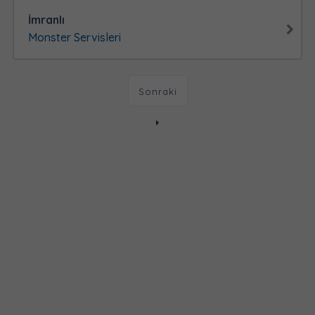
İmranlı
Monster Servisleri
Sonraki