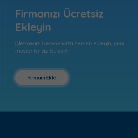
Firmanızı Ücretsiz
Ekleyin
İşletmenizi Nerede360'a hemen ekleyin, yeni
müşteriler sizi bulsun!
Firmanı Ekle