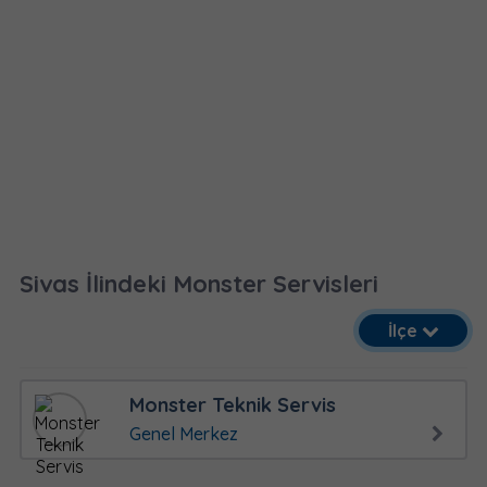
Sivas İlindeki Monster Servisleri
İlçe
Monster Teknik Servis
Genel Merkez