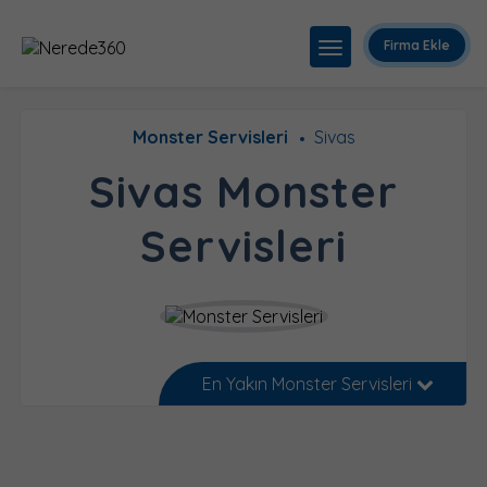
Firma Ekle
Monster Servisleri
Sivas
Sivas Monster
Servisleri
En Yakın Monster Servisleri