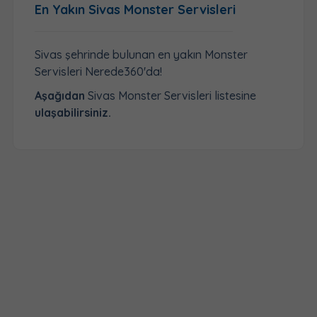
En Yakın Sivas Monster Servisleri
Sivas şehrinde bulunan en yakın Monster
Servisleri Nerede360'da!
Aşağıdan
Sivas Monster Servisleri listesine
ulaşabilirsiniz.