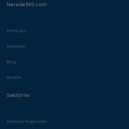
Nerede360.com
Firma Bul
Sektörler
Blog
İletişim
Sektörler
DeFacto Mağazaları