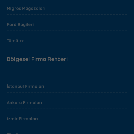
Migros Mağazaları
Ford Bayileri
Tümü >>
Bölgesel Firma Rehberi
İstanbul Firmaları
Ankara Firmaları
İzmir Firmaları