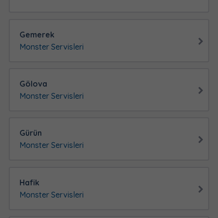
Gemerek
Monster Servisleri
Gölova
Monster Servisleri
Gürün
Monster Servisleri
Hafik
Monster Servisleri