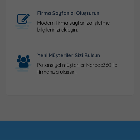
Firma Sayfanızı Oluşturun
Modern firma sayfanıza işletme
bilgilerinizi ekleyin.
Yeni Müşteriler Sizi Bulsun
Potansiyel müşteriler Nerede360 ile
firmanıza ulaşsın.