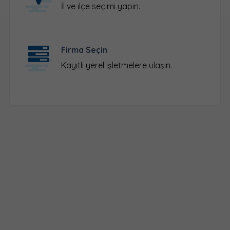
İl ve ilçe seçimi yapın.
Firma Seçin
Kayıtlı yerel işletmelere ulaşın.