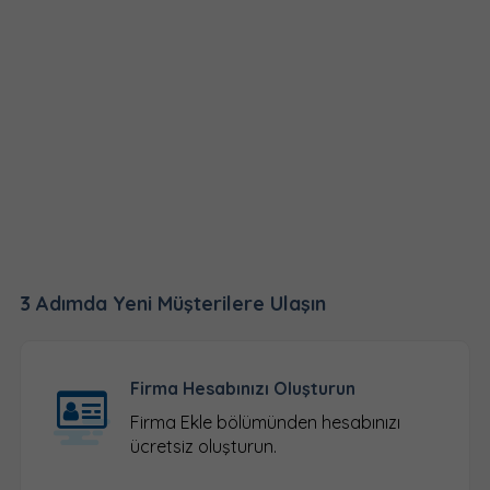
3 Adımda Yeni Müşterilere Ulaşın
Firma Hesabınızı Oluşturun
Firma Ekle
bölümünden hesabınızı
ücretsiz oluşturun.