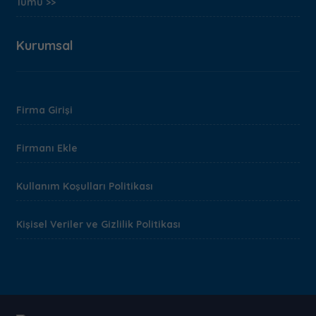
Tümü >>
Kurumsal
Firma Girişi
Firmanı Ekle
Kullanım Koşulları Politikası
Kişisel Veriler ve Gizlilik Politikası