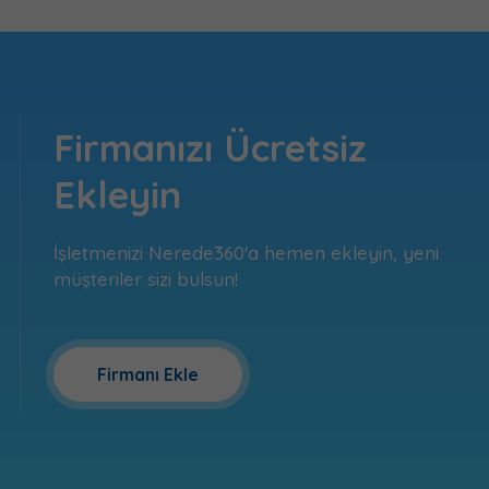
Firmanızı Ücretsiz
Ekleyin
İşletmenizi Nerede360'a hemen ekleyin, yeni
müşteriler sizi bulsun!
Firmanı Ekle