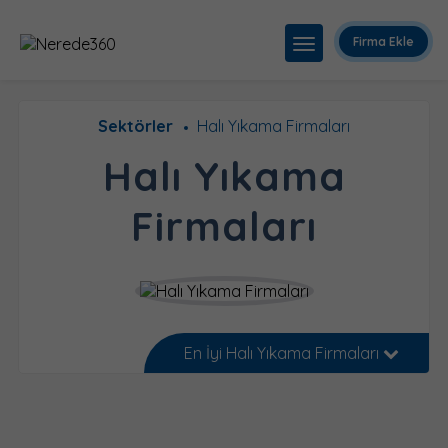
Firma Ekle
Sektörler
Halı Yıkama Firmaları
Halı Yıkama
Firmaları
En İyi Halı Yıkama Firmaları