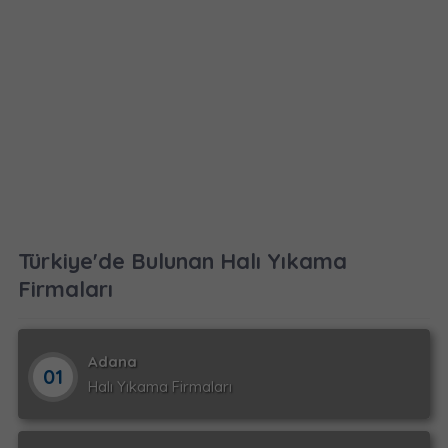
Türkiye'de Bulunan Halı Yıkama
Firmaları
Adana
01
Halı Yıkama Firmaları