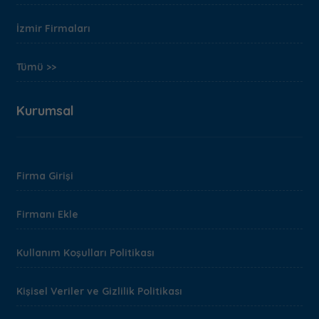
İzmir Firmaları
Tümü >>
Kurumsal
Firma Girişi
Firmanı Ekle
Kullanım Koşulları Politikası
Kişisel Veriler ve Gizlilik Politikası