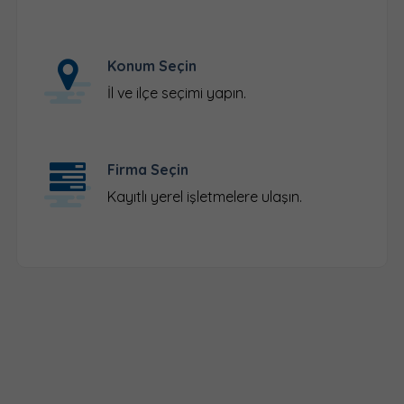
Konum Seçin
İl ve ilçe seçimi yapın.
Firma Seçin
Kayıtlı yerel işletmelere ulaşın.