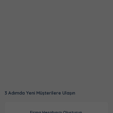
3 Adımda Yeni Müşterilere Ulaşın
Firma Hesabınızı Oluşturun