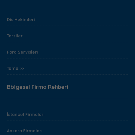
Diş Hekimleri
Terziler
Ford Servisleri
Tümü >>
Bölgesel Firma Rehberi
İstanbul Firmaları
Ankara Firmaları