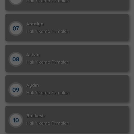
Halı Yıkama Firmaları
Antalya
07
Halı Yıkama Firmaları
Artvin
08
Halı Yıkama Firmaları
Aydın
09
Halı Yıkama Firmaları
Balıkesir
10
Halı Yıkama Firmaları