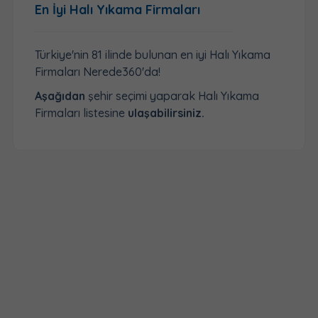
En İyi Halı Yıkama Firmaları
Türkiye'nin 81 ilinde bulunan en iyi Halı Yıkama
Firmaları Nerede360'da!
Aşağıdan
şehir seçimi yaparak Halı Yıkama
Firmaları listesine
ulaşabilirsiniz.