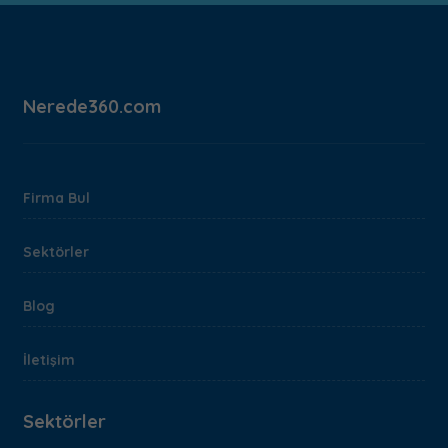
Nerede360.com
Firma Bul
Sektörler
Blog
İletişim
Sektörler