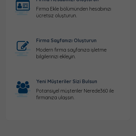
Firma Ekle
bölümünden hesabınızı
ücretsiz oluşturun.
Firma Sayfanızı Oluşturun
Modern firma sayfanıza işletme
bilgilerinizi ekleyin.
Yeni Müşteriler Sizi Bulsun
Potansiyel müşteriler Nerede360 ile
firmanıza ulaşsın.