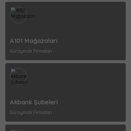
A101 Mağazaları
Güroymak Firmaları
Akbank Şubeleri
Güroymak Firmaları