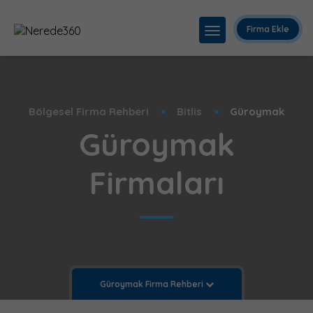
Firma Ekle
Bölgesel Firma Rehberi
Bitlis
Güroymak
Güroymak
Firmaları
Güroymak Firma Rehberi