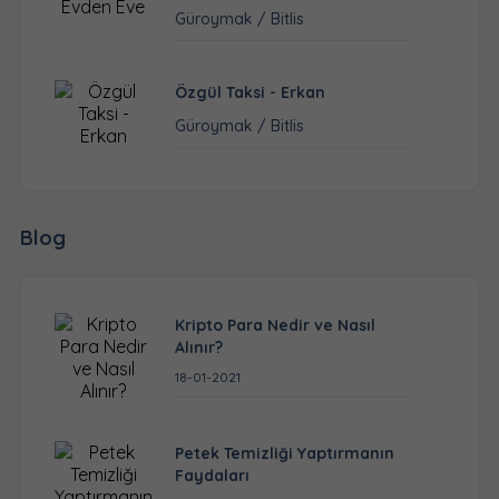
Güroymak / Bitlis
Özgül Taksi - Erkan
Güroymak / Bitlis
Blog
Kripto Para Nedir ve Nasıl
Alınır?
18-01-2021
Petek Temizliği Yaptırmanın
Faydaları