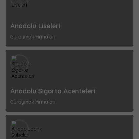
Anadolu Liseleri
Güroymak Firmaları
Anadolu Sigorta Acenteleri
Güroymak Firmaları