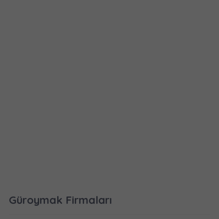
Güroymak Firmaları