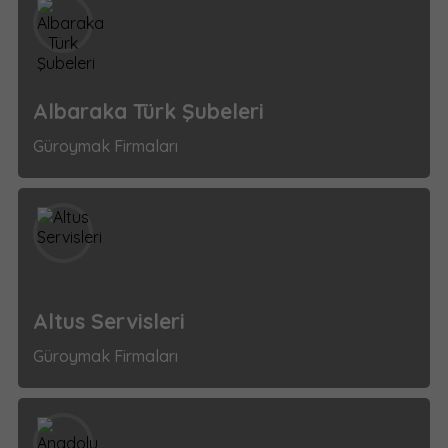
Albaraka Türk Şubeleri
Güroymak Firmaları
Altus Servisleri
Güroymak Firmaları