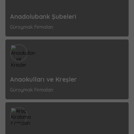
Anadolubank Şubeleri
Güroymak Firmaları
Anaokulları ve Kreşler
Güroymak Firmaları