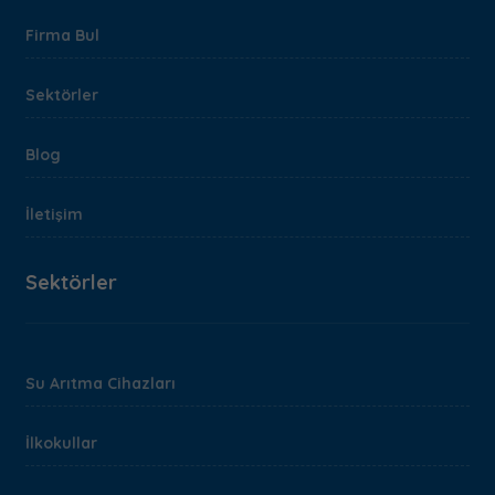
Firma Bul
Sektörler
Blog
İletişim
Sektörler
Su Arıtma Cihazları
İlkokullar