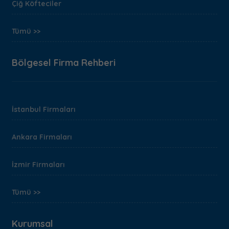
Çiğ Köfteciler
Tümü >>
Bölgesel Firma Rehberi
İstanbul Firmaları
Ankara Firmaları
İzmir Firmaları
Tümü >>
Kurumsal