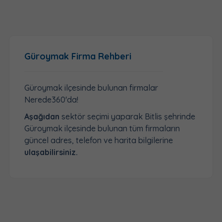
Güroymak Firma Rehberi
Güroymak ilçesinde bulunan firmalar
Nerede360'da!
Aşağıdan
sektör seçimi yaparak Bitlis şehrinde
Güroymak ilçesinde bulunan tüm firmaların
güncel adres, telefon ve harita bilgilerine
ulaşabilirsiniz.