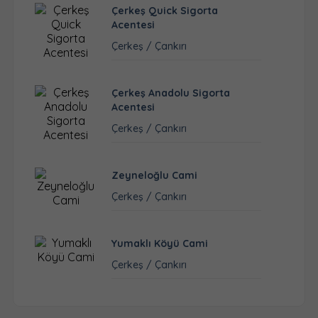
Çerkeş Quick Sigorta
Acentesi
Çerkeş / Çankırı
Çerkeş Anadolu Sigorta
Acentesi
Çerkeş / Çankırı
Zeyneloğlu Cami
Çerkeş / Çankırı
Yumaklı Köyü Cami
Çerkeş / Çankırı