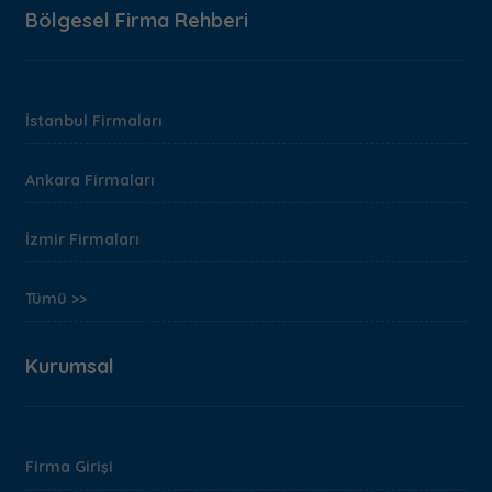
Bölgesel Firma Rehberi
İstanbul Firmaları
Ankara Firmaları
İzmir Firmaları
Tümü >>
Kurumsal
Firma Girişi