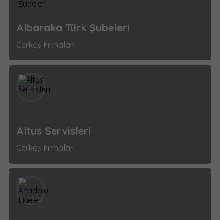
Albaraka Türk Şubeleri
Çerkeş Firmaları
Altus Servisleri
Çerkeş Firmaları