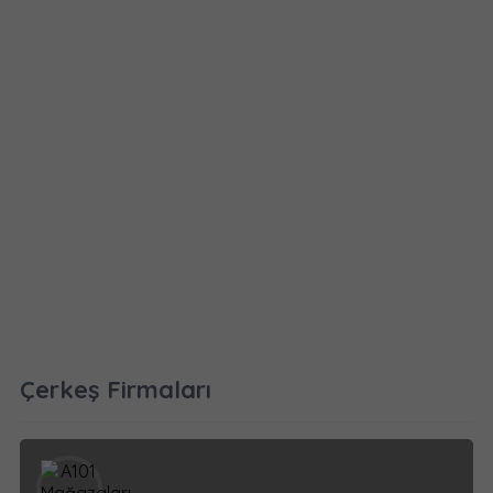
Çerkeş Firmaları