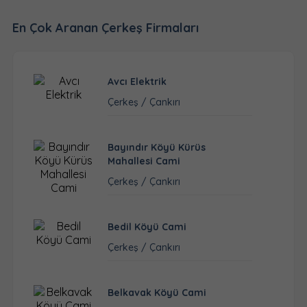
En Çok Aranan Çerkeş Firmaları
Avcı Elektrik
Çerkeş / Çankırı
Bayındır Köyü Kürüs
Mahallesi Cami
Çerkeş / Çankırı
Bedil Köyü Cami
Çerkeş / Çankırı
Belkavak Köyü Cami