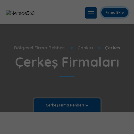
Firma Ekle
Bölgesel Firma Rehberi
Çankırı
Çerkeş
Çerkeş Firmaları
Çerkeş Firma Rehberi