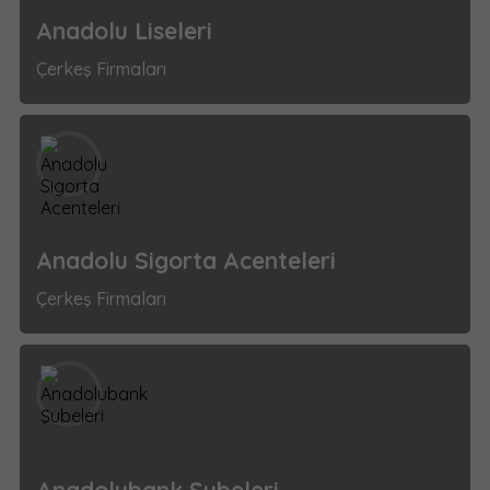
Anadolu Liseleri
Çerkeş Firmaları
Anadolu Sigorta Acenteleri
Çerkeş Firmaları