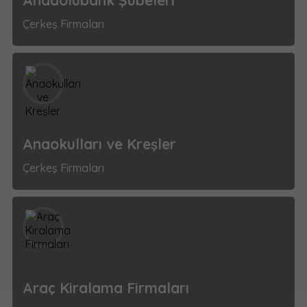
Anadolubank Şubeleri
Çerkeş Firmaları
Anaokulları ve Kreşler
Çerkeş Firmaları
Araç Kiralama Firmaları