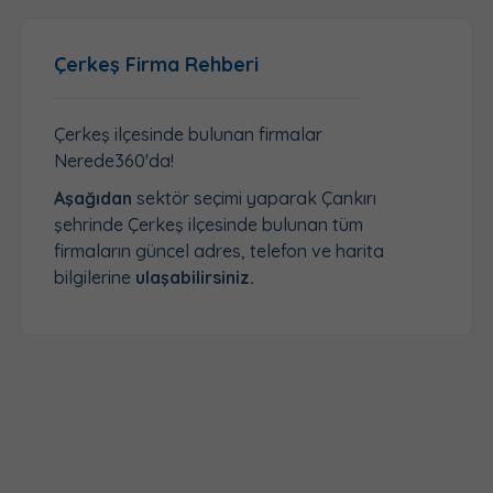
Çerkeş Firma Rehberi
Çerkeş ilçesinde bulunan firmalar
Nerede360'da!
Aşağıdan
sektör seçimi yaparak Çankırı
şehrinde Çerkeş ilçesinde bulunan tüm
firmaların güncel adres, telefon ve harita
bilgilerine
ulaşabilirsiniz.