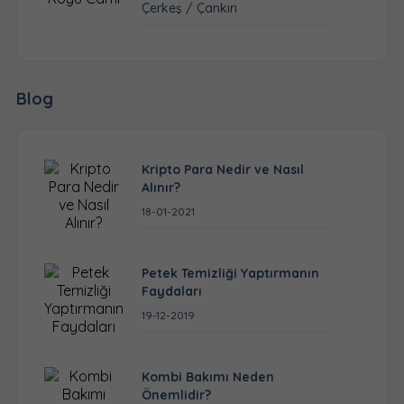
Çerkeş / Çankırı
Blog
Kripto Para Nedir ve Nasıl
Alınır?
18-01-2021
Petek Temizliği Yaptırmanın
Faydaları
19-12-2019
Kombi Bakımı Neden
Önemlidir?