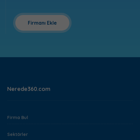
Firmanı Ekle
Nerede360.com
Firma Bul
Sektörler