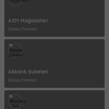
A101 Mağazaları
Çerkeş Firmaları
Akbank Şubeleri
Çerkeş Firmaları