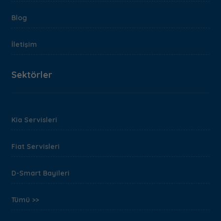
Blog
İletişim
Sektörler
Kia Servisleri
Fiat Servisleri
D-Smart Bayileri
Tümü >>