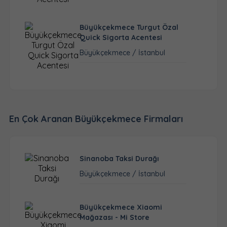
Büyükçekmece Turgut Özal
Quick Sigorta Acentesi
Büyükçekmece / İstanbul
En Çok Aranan Büyükçekmece Firmaları
Sinanoba Taksi Durağı
Büyükçekmece / İstanbul
Büyükçekmece Xiaomi
Mağazası - Mi Store