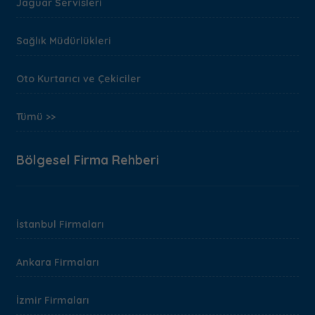
Jaguar Servisleri
Sağlık Müdürlükleri
Oto Kurtarıcı ve Çekiciler
Tümü >>
Bölgesel Firma Rehberi
İstanbul Firmaları
Ankara Firmaları
İzmir Firmaları