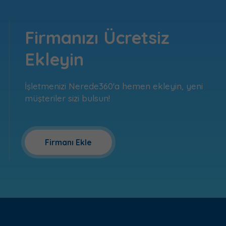
Firmanızı Ücretsiz
Ekleyin
İşletmenizi Nerede360'a hemen ekleyin, yeni
müşteriler sizi bulsun!
Firmanı Ekle