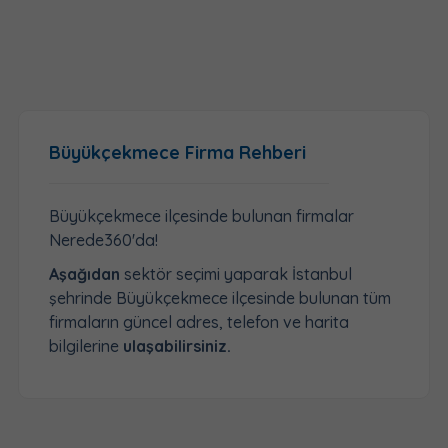
Büyükçekmece Firma Rehberi
Büyükçekmece ilçesinde bulunan firmalar
Nerede360'da!
Aşağıdan
sektör seçimi yaparak İstanbul
şehrinde Büyükçekmece ilçesinde bulunan tüm
firmaların güncel adres, telefon ve harita
bilgilerine
ulaşabilirsiniz.