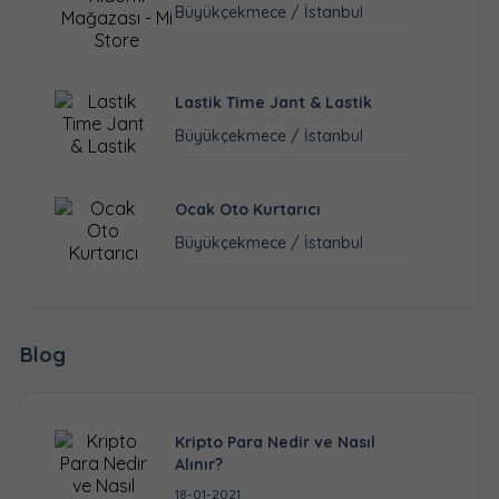
Büyükçekmece / İstanbul
Lastik Time Jant & Lastik
Büyükçekmece / İstanbul
Ocak Oto Kurtarıcı
Büyükçekmece / İstanbul
Blog
Kripto Para Nedir ve Nasıl
Alınır?
18-01-2021