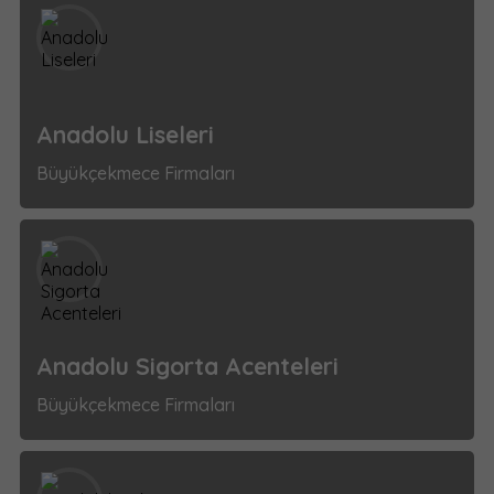
Anadolu Liseleri
Büyükçekmece Firmaları
Anadolu Sigorta Acenteleri
Büyükçekmece Firmaları