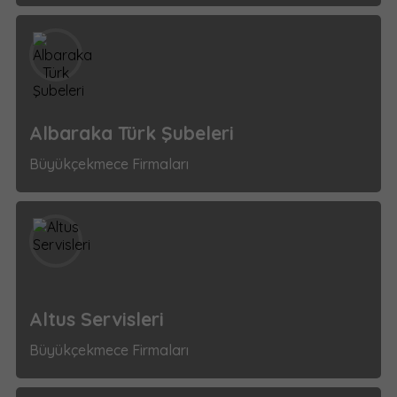
Albaraka Türk Şubeleri
Büyükçekmece Firmaları
Altus Servisleri
Büyükçekmece Firmaları