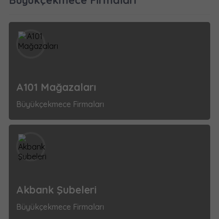
Büyükçekmece Firmaları
A101 Mağazaları
Büyükçekmece Firmaları
Akbank Şubeleri
Büyükçekmece Firmaları