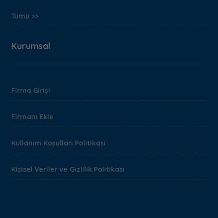
Tümü >>
Kurumsal
Firma Girişi
Firmanı Ekle
Kullanım Koşulları Politikası
Kişisel Veriler ve Gizlilik Politikası