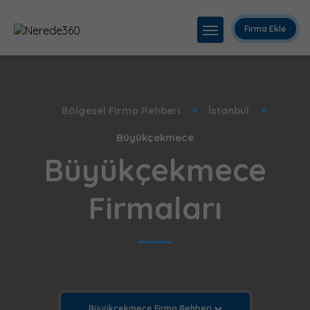
Firma Ekle
Bölgesel Firma Rehberi
İstanbul
Büyükçekmece
Büyükçekmece
Firmaları
Büyükçekmece Firma Rehberi