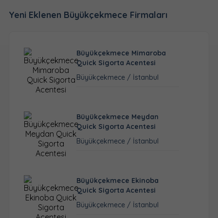
Yeni Eklenen Büyükçekmece Firmaları
Büyükçekmece Mimaroba
Quick Sigorta Acentesi
Büyükçekmece / İstanbul
Büyükçekmece Meydan
Quick Sigorta Acentesi
Büyükçekmece / İstanbul
Büyükçekmece Ekinoba
Quick Sigorta Acentesi
Büyükçekmece / İstanbul