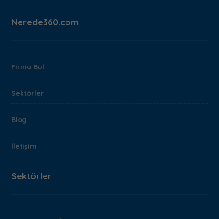
Nerede360.com
Firma Bul
Sektörler
Blog
İletişim
Sektörler