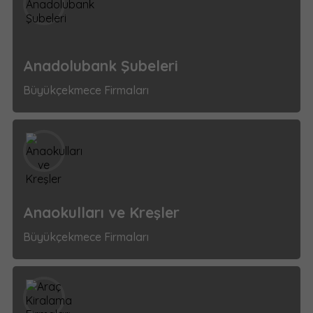
Anadolubank Şubeleri
Büyükçekmece Firmaları
Anaokulları ve Kreşler
Büyükçekmece Firmaları