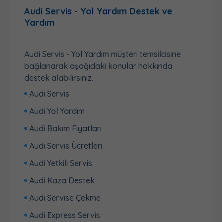
Audi Servis - Yol Yardım Destek ve
Yardım
Audi Servis - Yol Yardım müşteri temsilcisine
bağlanarak aşağıdaki konular hakkında
destek alabilirsiniz.
Audi Servis
Audi Yol Yardım
Audi Bakım Fiyatları
Audi Servis Ücretleri
Audi Yetkili Servis
Audi Kaza Destek
Audi Servise Çekme
Audi Express Servis