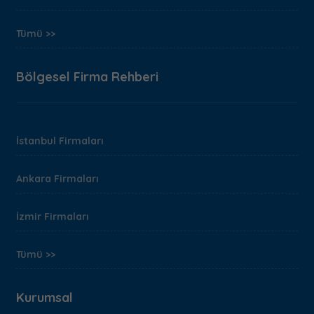
Tümü >>
Bölgesel Firma Rehberi
İstanbul Firmaları
Ankara Firmaları
İzmir Firmaları
Tümü >>
Kurumsal