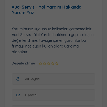
Audi Servis - Yol Yardım Hakkında
Yorum Yaz
Yorumlarınız uygunsuz kelimeler içermemelidir.
Audi Servis - Yol Yardım hakkında yapıcı eleştiri,
değerlendirme, tavsiye içeren yorumlar bu
firmayı inceleyen kullanıcılara yardımcı
olacaktır.
Değerlendirme :