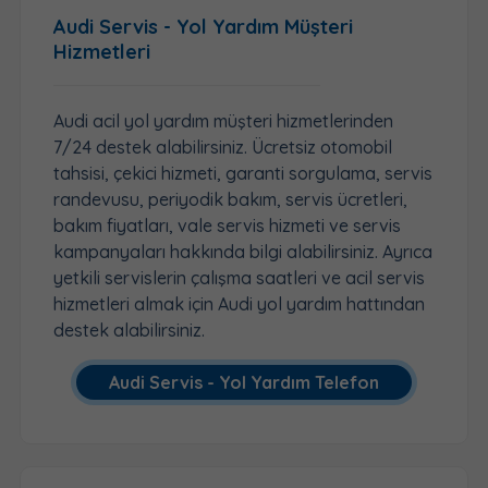
Audi Servis - Yol Yardım Müşteri
Hizmetleri
Audi acil yol yardım müşteri hizmetlerinden
7/24 destek alabilirsiniz. Ücretsiz otomobil
tahsisi, çekici hizmeti, garanti sorgulama, servis
randevusu, periyodik bakım, servis ücretleri,
bakım fiyatları, vale servis hizmeti ve servis
kampanyaları hakkında bilgi alabilirsiniz. Ayrıca
yetkili servislerin çalışma saatleri ve acil servis
hizmetleri almak için Audi yol yardım hattından
destek alabilirsiniz.
Audi Servis - Yol Yardım Telefon