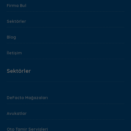
Firma Bul
Sektörler
Blog
İletişim
Sektörler
DeFacto Mağazaları
Avukatlar
Oto Tamir Servisleri