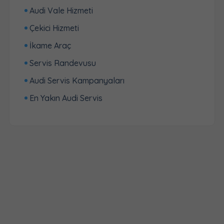
Audi Vale Hizmeti
Çekici Hizmeti
İkame Araç
Servis Randevusu
Audi Servis Kampanyaları
En Yakın Audi Servis