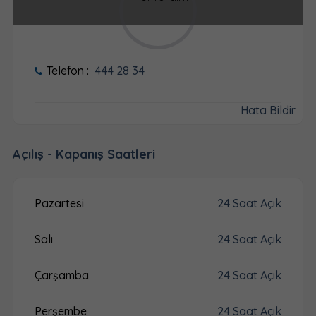
Telefon :
444 28 34
Hata Bildir
Açılış - Kapanış Saatleri
Pazartesi
24 Saat Açık
Salı
24 Saat Açık
Çarşamba
24 Saat Açık
Perşembe
24 Saat Açık