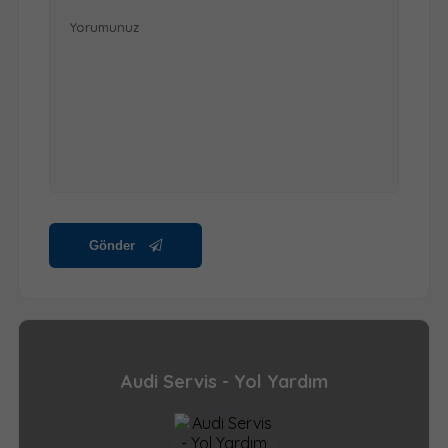
Gönder
Audi Servis - Yol Yardım