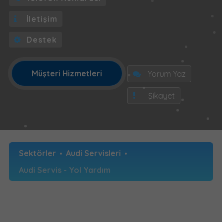
İletişim
Destek
Müşteri Hizmetleri
Yorum Yaz
Şikayet
Sektörler
Audi Servisleri
Audi Servis - Yol Yardım