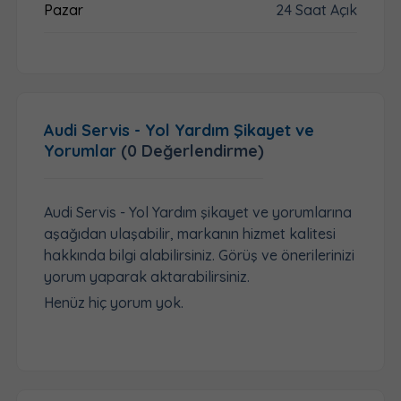
Pazar
24 Saat Açık
Audi Servis - Yol Yardım Şikayet ve
Yorumlar
(0 Değerlendirme)
Audi Servis - Yol Yardım şikayet ve yorumlarına
aşağıdan ulaşabilir, markanın hizmet kalitesi
hakkında bilgi alabilirsiniz. Görüş ve önerilerinizi
yorum yaparak aktarabilirsiniz.
Henüz hiç yorum yok.