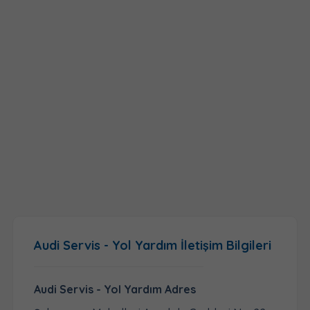
Audi Servis - Yol Yardım İletişim Bilgileri
Audi Servis - Yol Yardım Adres