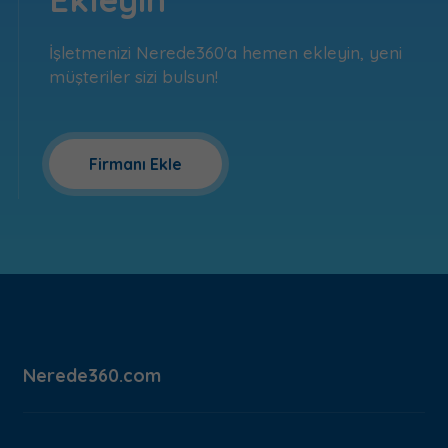
İşletmenizi Nerede360'a hemen ekleyin, yeni
müşteriler sizi bulsun!
Firmanı Ekle
Nerede360.com