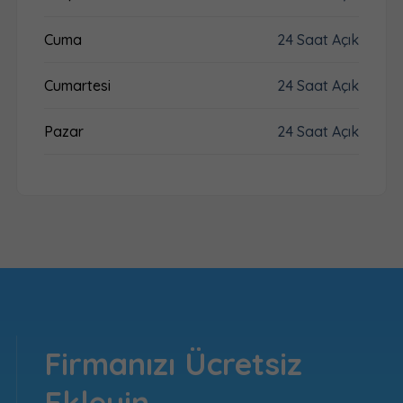
Cuma
24 Saat Açık
Cumartesi
24 Saat Açık
Pazar
24 Saat Açık
Firmanızı Ücretsiz
Ekleyin