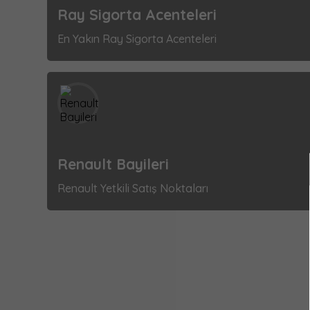
Ray Sigorta Acenteleri
En Yakın Ray Sigorta Acenteleri
Renault Bayileri
Renault Yetkili Satış Noktaları