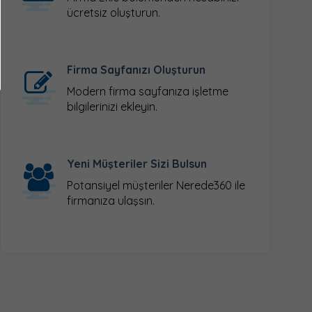
ücretsiz oluşturun.
Firma Sayfanızı Oluşturun
Modern firma sayfanıza işletme
bilgilerinizi ekleyin.
Yeni Müşteriler Sizi Bulsun
Potansiyel müşteriler Nerede360 ile
firmanıza ulaşsın.