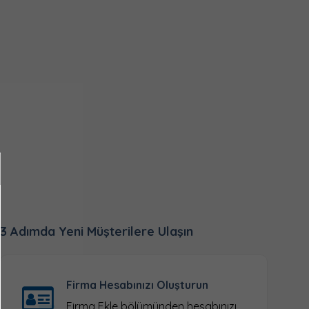
3 Adımda Yeni Müşterilere Ulaşın
Firma Hesabınızı Oluşturun
Firma Ekle
bölümünden hesabınızı