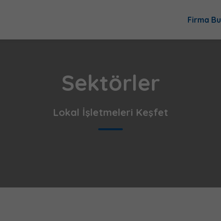
Firma Bu
Sektörler
Lokal İşletmeleri Keşfet