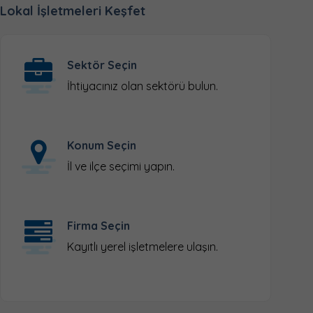
Lokal İşletmeleri Keşfet
Sektör Seçin
İhtiyacınız olan sektörü bulun.
Konum Seçin
İl ve ilçe seçimi yapın.
Firma Seçin
Kayıtlı yerel işletmelere ulaşın.